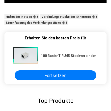
Hafen des Netzes rj45
Verbindungsstücke des Ethernets rj45
Steckfassung des Verbindungsstücks rj45
Erhalten Sie den besten Preis für
100 Basis-T RJ45 Steckverbinder
Fortsetzen
Top Produkte