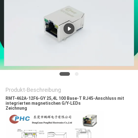
POLICY
Produkt-Beschreibung
RMT-462A-12F6-GY 25,4L 100 Base-T RJ45-Anschluss mit
integrierten magnetischen G/Y-LEDs
Zeichnung