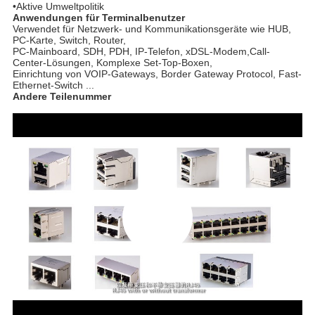
•Aktive Umweltpolitik
Anwendungen für Terminalbenutzer
Verwendet für Netzwerk- und Kommunikationsgeräte wie HUB,
PC-Karte, Switch, Router,
PC-Mainboard, SDH, PDH, IP-Telefon, xDSL-Modem,
Call-
Center-Lösungen, Komplexe Set-Top-Boxen,
Einrichtung von VOIP-Gateways, Border Gateway Protocol, Fast-
Ethernet-Switch ...
Andere Teilenummer