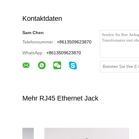
Kontaktdaten
Sam Chen
Telefonnummer :
+8613509623870
WhatsApp :
+8613509623870
Mehr RJ45 Ethernet Jack