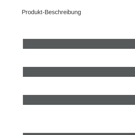
Produkt-Beschreibung