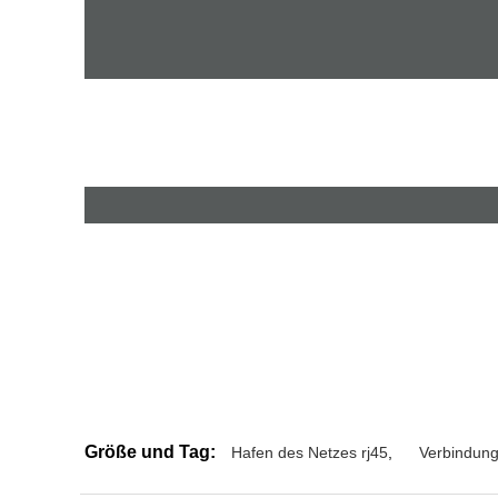
Größe und Tag:
Hafen des Netzes rj45
,
Verbindung