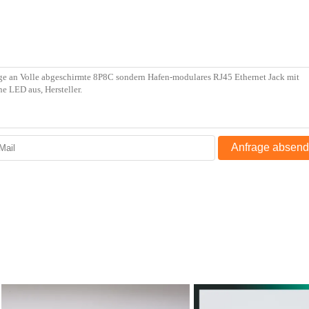
Anfrage absen