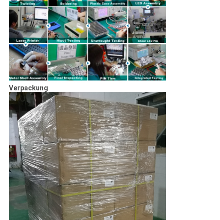
Verpackung