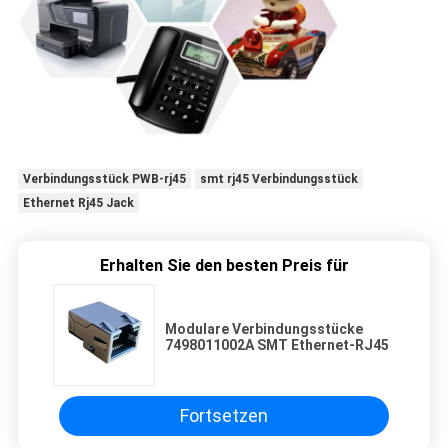
Verbindungsstück PWB-rj45
smt rj45 Verbindungsstück
Ethernet Rj45 Jack
Erhalten Sie den besten Preis für
Modulare Verbindungsstücke
7498011002A SMT Ethernet-RJ45
Fortsetzen