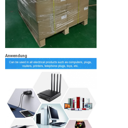
Anwendung