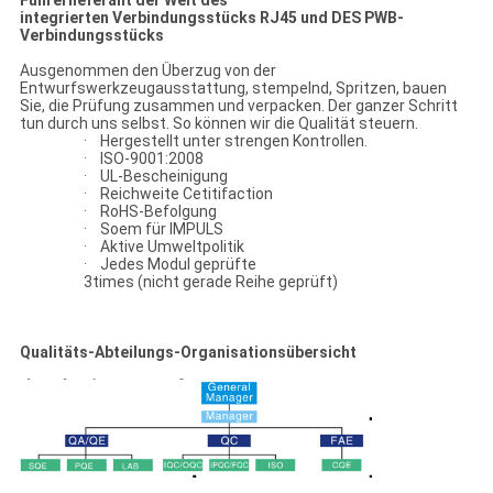
integrierten Verbindungsstücks RJ45 und DES PWB-
Verbindungsstücks
Ausgenommen den Überzug von der
Entwurfswerkzeugausstattung, stempelnd, Spritzen, bauen
Sie, die Prüfung zusammen und verpacken. Der ganzer Schritt
tun durch uns selbst. So können wir die Qualität steuern.
· Hergestellt unter strengen Kontrollen.
· ISO-9001:2008
· UL-Bescheinigung
· Reichweite Cetitifaction
· RoHS-Befolgung
· Soem für IMPULS
· Aktive Umweltpolitik
· Jedes Modul geprüfte
3times (nicht gerade Reihe geprüft)
Qualitäts-Abteilungs-Organisationsübersicht