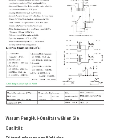
Warum PengHui-Qualität wählen Sie
Qualität:
Führerlieferant der Welt des