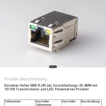
POLICY
Produkt-Beschreibung
Einzelner Hafen SMD RJ45 der Zurückhaltungs-25.4MM mit
10/100 Transformator und LED; Patentiertes Produkt
Teilnummer
Hersteller
Hersteller
Beschreibung
Teilnummer