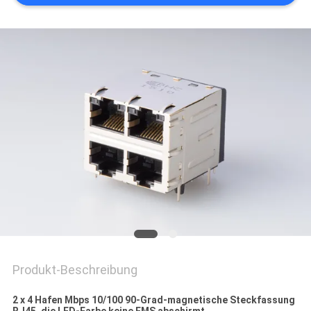
POLICY
Produkt-Beschreibung
2 x 4 Hafen Mbps 10/100 90-Grad-magnetische Steckfassung