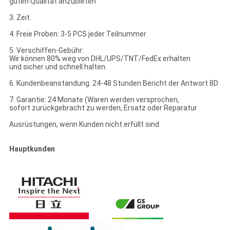
guten Qualität anzubieten
3. Zeit.
4. Freie Proben: 3-5 PCS jeder Teilnummer
5. Verschiffen-Gebühr:
Wir können 80% weg von DHL/UPS/TNT/FedEx erhalten
und sicher und schnell halten.
6. Kundenbeanstandung: 24-48 Stunden Bericht der Antwort 8D
7. Garantie: 24 Monate (Waren werden versprochen,
sofort zurückgebracht zu werden, Ersatz oder Reparatur
Ausrüstungen, wenn Kunden nicht erfüllt sind
Hauptkunden