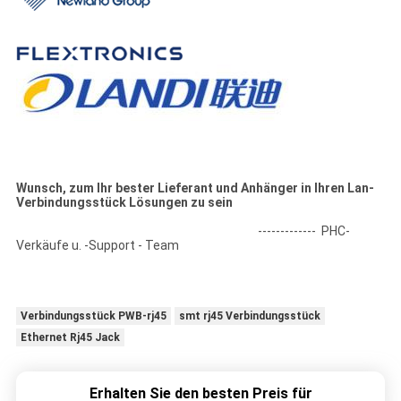
Wunsch, zum Ihr bester Lieferant und Anhänger in Ihren Lan-
Verbindungsstück Lösungen zu sein
------------- PHC-
Verkäufe u. -Support - Team
Verbindungsstück PWB-rj45
smt rj45 Verbindungsstück
Ethernet Rj45 Jack
Erhalten Sie den besten Preis für