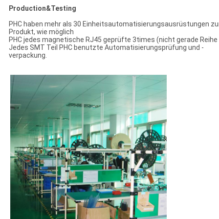
Production&Testing
PHC haben mehr als 30 Einheitsautomatisierungsausrüstungen z
Produkt, wie möglich
PHC jedes magnetische RJ45 geprüfte 3times (nicht gerade Reihe 
Jedes SMT Teil PHC benutzte Automatisierungsprüfung und -
verpackung.