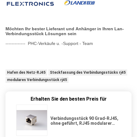
Möchten Ihr bester Lieferant und Anhänger in Ihren Lan-
Verbindungsstück Lösungen sein
------------- PHC-Verkäufe u. -Support - Team
Hafen des Netz-RJ45
Steckfassung des Verbindungsstücks rj45
modulares Verbindungsstück rj45
Erhalten Sie den besten Preis für
Verbindungsstück 90 Grad-RJ45,
ohne geführt, RJ45 modularer
Jack 1 x 1 EMS-Vorsprung-Oben
abgeschirmt