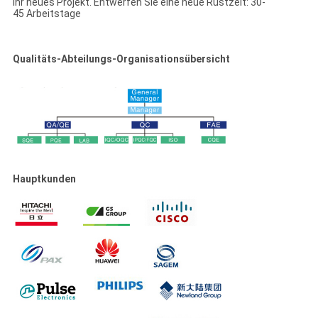
Ihr neues Projekt. Entwerfen Sie eine neue Rüstzeit: 30-
45 Arbeitstage
Qualitäts-Abteilungs-Organisationsübersicht
Hauptkunden