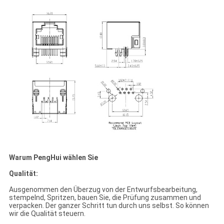
Warum PengHui wählen Sie
Qualität:
Ausgenommen den Überzug von der Entwurfsbearbeitung,
stempelnd, Spritzen, bauen Sie, die Prüfung zusammen und
verpacken. Der ganzer Schritt tun durch uns selbst. So können
wir die Qualität steuern.