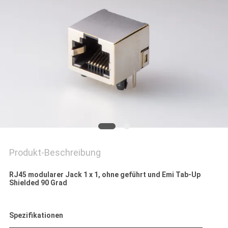
POLICY
Produkt-Beschreibung
RJ45 modularer Jack 1 x 1, ohne geführt und Emi Tab-Up
Shielded 90 Grad
Spezifikationen