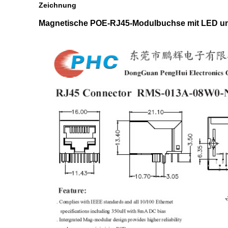
Zeichnung
Magnetische POE-RJ45-Modulbuchse mit LED und