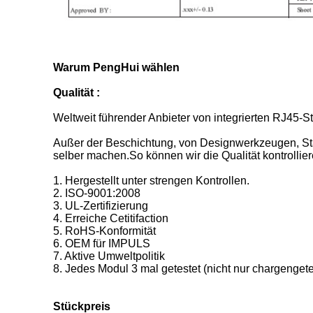
Warum PengHui wählen
Qualität :
Weltweit führender Anbieter von integrierten RJ45
Außer der Beschichtung, von Designwerkzeugen, Stan
selber machen.So können wir die Qualität kontrollier
1. Hergestellt unter strengen Kontrollen.
2. ISO-9001:2008
3. UL-Zertifizierung
4. Erreiche Cetitifaction
5. RoHS-Konformität
6. OEM für IMPULS
7. Aktive Umweltpolitik
8. Jedes Modul 3 mal getestet (nicht nur chargengete
Stückpreis