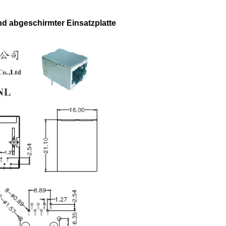
 abgeschirmter Einsatzplatte