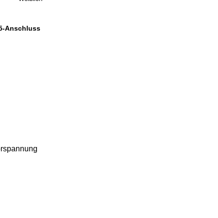
5-Anschluss
Vorspannung