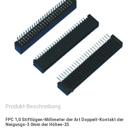
POLICY
Produkt-Beschreibung
FPC 1,0 Stiftlügen-Millimeter der Art Doppelt-Kontakt der
Neigungs-3.0mm der Höhen-25