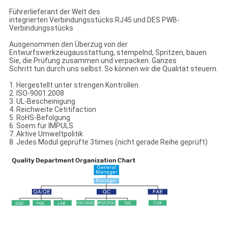
Führerlieferant der Welt des
integrierten Verbindungsstücks RJ45 und DES PWB-
Verbindungsstücks
Ausgenommen den Überzug von der
Entwurfswerkzeugausstattung, stempelnd, Spritzen, bauen
Sie, die Prüfung zusammen und verpacken. Ganzes
Schritt tun durch uns selbst. So können wir die Qualität steuern.
1. Hergestellt unter strengen Kontrollen.
2. ISO-9001:2008
3. UL-Bescheinigung
4. Reichweite Cetitifaction
5. RoHS-Befolgung
6. Soem für IMPULS
7. Aktive Umweltpolitik
8. Jedes Modul geprüfte 3times (nicht gerade Reihe geprüft)